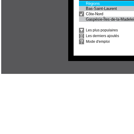
Régions
Bas-Saint-Laurent
Côte-Nord
Gaspésie-Îles-de-la-Madele
Les plus populaires
Les derniers ajoutés
Mode d'emploi