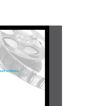
es critères.