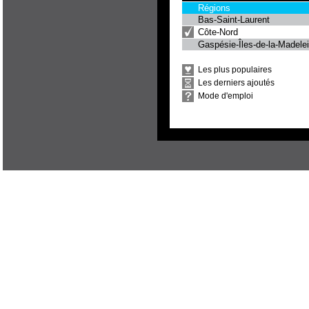
Régions
Bas-Saint-Laurent
Côte-Nord
Gaspésie-Îles-de-la-Madele
Les plus populaires
Les derniers ajoutés
Mode d'emploi