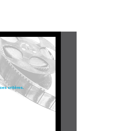
es critères.