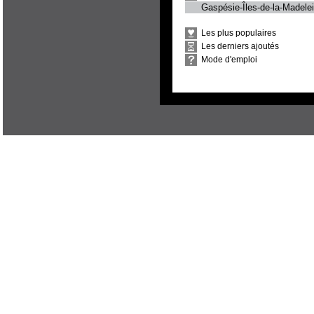
Gaspésie-Îles-de-la-Madele
Les plus populaires
Les derniers ajoutés
Mode d'emploi